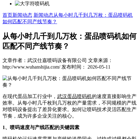
首页
新闻动态
新闻动态
从每小时几千到几万枚：蛋品喷码机
如何匹配不同产线节奏？
从每小时几千到几万枚：蛋品喷码机如何
匹配不同产线节奏？
文章作者：武汉仕嘉喷码设备有限公司
文章来源：
http://www.wuhanshijia.com/
发布时间： 2026-05-11
在现代蛋品加工行业中，
武汉蛋品喷码机
的速度直接影响生产
效率。从每小时几千枚到几万枚的产量需求，不同规模的产线
对喷码设备提出了差异化要求。如何让喷码技术灵活匹配生产
节奏，成为许多企业关注的核心。
1、喷码速度与产线匹配的关键因素
喷码机的运行速度需要与产线输送带同步，过快或过慢都会影