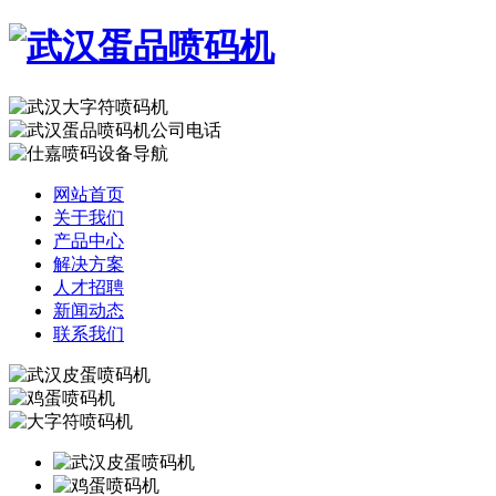
网站首页
关于我们
产品中心
解决方案
人才招聘
新闻动态
联系我们