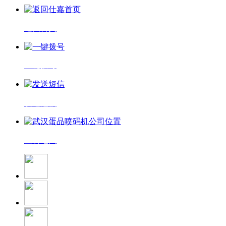
返回首页
一键拨号
发送短信
查看地图