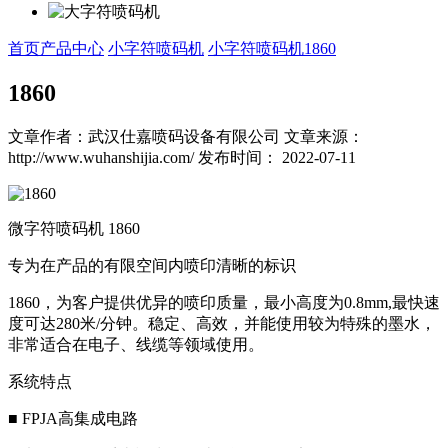
首页
产品中心
小字符喷码机
小字符喷码机
1860
1860
文章作者：武汉仕嘉喷码设备有限公司
文章来源：
http://www.wuhanshijia.com/
发布时间： 2022-07-11
微字符喷码机 1860
专为在产品的有限空间内喷印清晰的标识
1860，为客户提供优异的喷印质量，最小高度为0.8mm,最快速
度可达280米/分钟。稳定、高效，并能使用较为特殊的墨水，
非常适合在电子、线缆等领域使用。
系统特点
■ FPJA高集成电路