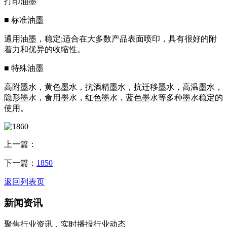
打印油墨
■ 标准油墨
通用油墨，稳定;适合在大多数产品表面喷印，具有很好的附
着力和优异的收缩性。
■ 特殊油墨
高附墨水，黄色墨水，抗酒精墨水，抗迁移墨水，高温墨水，
隐形墨水，食用墨水，红色墨水，蓝色墨水等多种墨水稳定的
使用。
上一篇：
下一篇：
1850
返回列表页
新闻资讯
聚焦行业资讯，实时播报行业动态