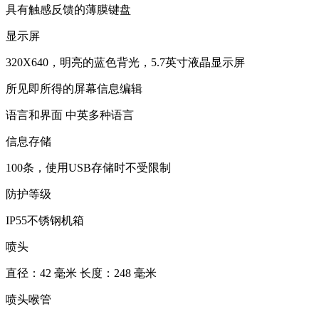
具有触感反馈的薄膜键盘
显示屏
320X640，明亮的蓝色背光，5.7英寸液晶显示屏
所见即所得的屏幕信息编辑
语言和界面 中英多种语言
信息存储
100条，使用USB存储时不受限制
防护等级
IP55不锈钢机箱
喷头
直径：42 毫米 长度：248 毫米
喷头喉管