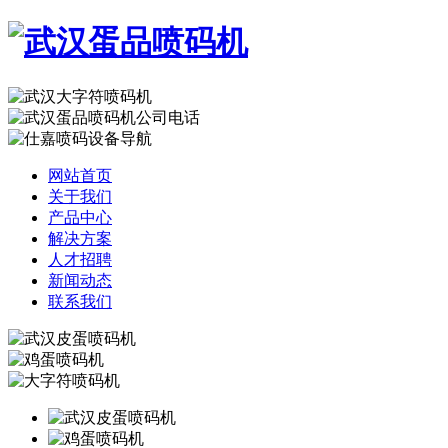
网站首页
关于我们
产品中心
解决方案
人才招聘
新闻动态
联系我们