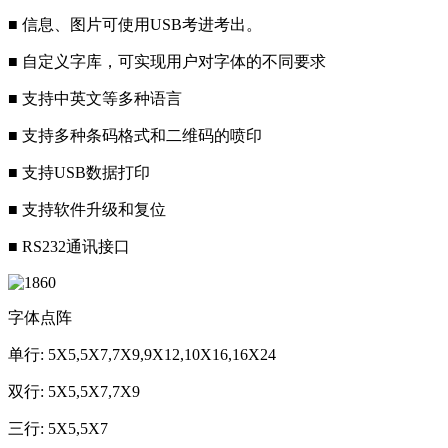
■ 信息、图片可使用USB考进考出。
■ 自定义字库，可实现用户对字体的不同要求
■ 支持中英文等多种语言
■ 支持多种条码格式和二维码的喷印
■ 支持USB数据打印
■ 支持软件升级和复位
■ RS232通讯接口
字体点阵
单行: 5X5,5X7,7X9,9X12,10X16,16X24
双行: 5X5,5X7,7X9
三行: 5X5,5X7