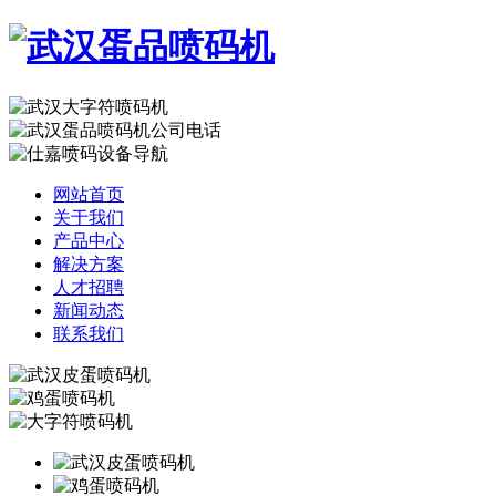
网站首页
关于我们
产品中心
解决方案
人才招聘
新闻动态
联系我们