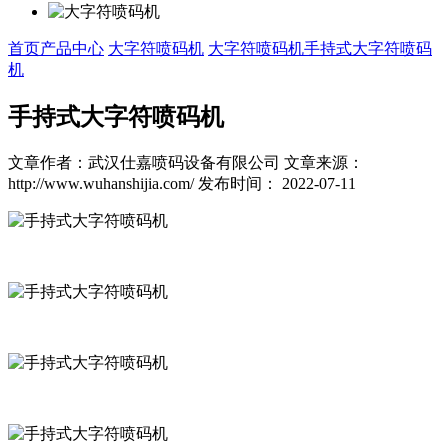
首页
产品中心
大字符喷码机
大字符喷码机
手持式大字符喷码
机
手持式大字符喷码机
文章作者：武汉仕嘉喷码设备有限公司
文章来源：
http://www.wuhanshijia.com/
发布时间： 2022-07-11