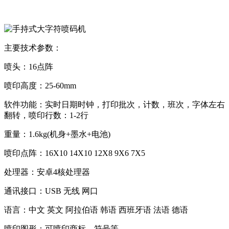
主要技术参数：
喷头：16点阵
喷印高度：25-60mm
软件功能：实时日期时钟，打印批次，计数，班次，字体左右
翻转，喷印行数：1-2行
重量：1.6kg(机身+墨水+电池)
喷印点阵：16X10 14X10 12X8 9X6 7X5
处理器：安卓4核处理器
通讯接口：USB 无线 网口
语言：中文 英文 阿拉伯语 韩语 西班牙语 法语 德语
喷印图形：可喷印商标，符号等